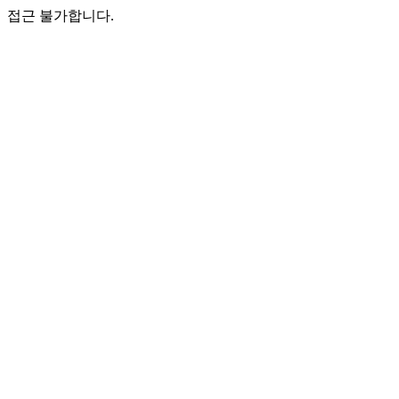
접근 불가합니다.