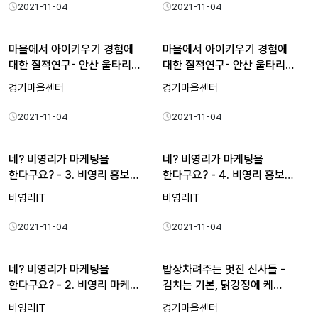
2021-11-04
2021-11-04
마을에서 아이키우기 경험에
마을에서 아이키우기 경험에
대한 질적연구- 안산 울타리…
대한 질적연구- 안산 울타리…
경기마을센터
경기마을센터
2021-11-04
2021-11-04
네? 비영리가 마케팅을
네? 비영리가 마케팅을
한다구요? - 3. 비영리 홍보…
한다구요? - 4. 비영리 홍보…
비영리IT
비영리IT
2021-11-04
2021-11-04
네? 비영리가 마케팅을
밥상차려주는 멋진 신사들 -
한다구요? - 2. 비영리 마케…
김치는 기본, 닭강정에 케…
비영리IT
경기마을센터