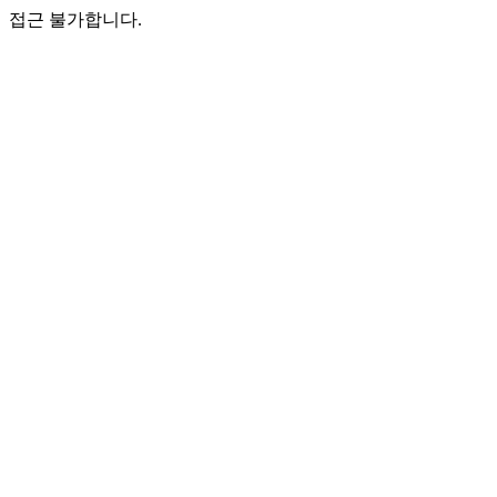
접근 불가합니다.