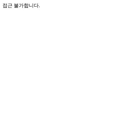
접근 불가합니다.