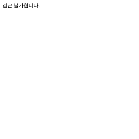
접근 불가합니다.