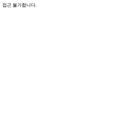
접근 불가합니다.