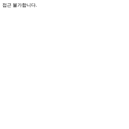
접근 불가합니다.