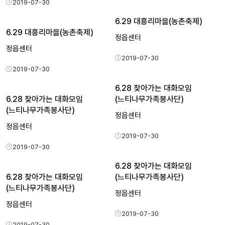
2019-07-30
6.29 대흥리마을(농촌축제)
6.29 대흥리마을(농촌축제)
정읍센터
정읍센터
2019-07-30
2019-07-30
6.28 찾아가는 대화모임
6.28 찾아가는 대화모임
(느티나무가족봉사단)
(느티나무가족봉사단)
정읍센터
정읍센터
2019-07-30
2019-07-30
6.28 찾아가는 대화모임
6.28 찾아가는 대화모임
(느티나무가족봉사단)
(느티나무가족봉사단)
정읍센터
정읍센터
2019-07-30
2019-07-30