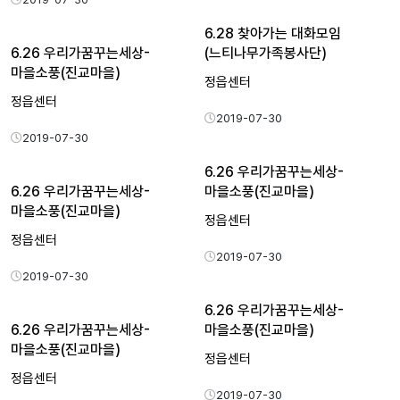
6.28 찾아가는 대화모임
6.26 우리가꿈꾸는세상-
(느티나무가족봉사단)
마을소풍(진교마을)
정읍센터
정읍센터
2019-07-30
2019-07-30
6.26 우리가꿈꾸는세상-
6.26 우리가꿈꾸는세상-
마을소풍(진교마을)
마을소풍(진교마을)
정읍센터
정읍센터
2019-07-30
2019-07-30
6.26 우리가꿈꾸는세상-
6.26 우리가꿈꾸는세상-
마을소풍(진교마을)
마을소풍(진교마을)
정읍센터
정읍센터
2019-07-30