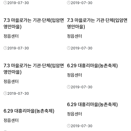
2019-07-30
2019-07-30
7.3 마을로가는 기관·단체(입암면
7.3 마을로가는 기관·단체(입암면
영안마을)
영안마을)
정읍센터
정읍센터
2019-07-30
2019-07-30
7.3 마을로가는 기관·단체(입암면
6.29 대흥리마을(농촌축제)
영안마을)
정읍센터
정읍센터
2019-07-30
2019-07-30
6.29 대흥리마을(농촌축제)
6.29 대흥리마을(농촌축제)
정읍센터
정읍센터
2019-07-30