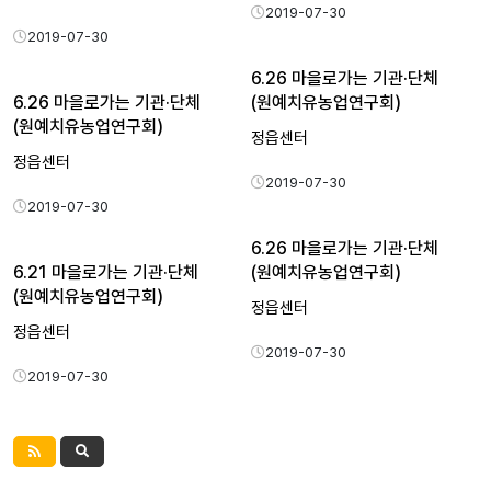
2019-07-30
2019-07-30
6.26 마을로가는 기관·단체
6.26 마을로가는 기관·단체
(원예치유농업연구회)
(원예치유농업연구회)
정읍센터
정읍센터
2019-07-30
2019-07-30
6.26 마을로가는 기관·단체
6.21 마을로가는 기관·단체
(원예치유농업연구회)
(원예치유농업연구회)
정읍센터
정읍센터
2019-07-30
2019-07-30