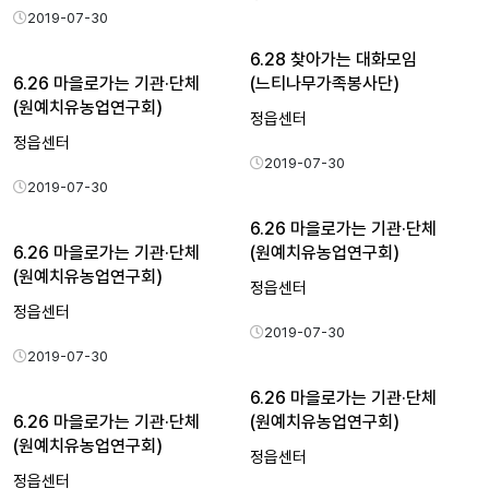
2019-07-30
6.28 찾아가는 대화모임
6.26 마을로가는 기관·단체
(느티나무가족봉사단)
(원예치유농업연구회)
정읍센터
정읍센터
2019-07-30
2019-07-30
6.26 마을로가는 기관·단체
6.26 마을로가는 기관·단체
(원예치유농업연구회)
(원예치유농업연구회)
정읍센터
정읍센터
2019-07-30
2019-07-30
6.26 마을로가는 기관·단체
6.26 마을로가는 기관·단체
(원예치유농업연구회)
(원예치유농업연구회)
정읍센터
정읍센터