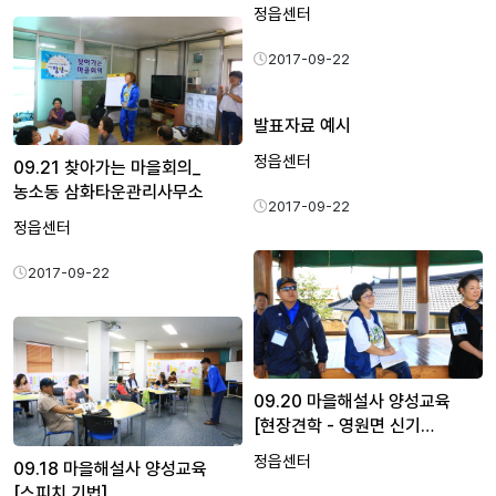
정읍센터
2017-09-22
발표자료 예시
정읍센터
09.21 찾아가는 마을회의_
농소동 삼화타운관리사무소
2017-09-22
정읍센터
2017-09-22
09.20 마을해설사 양성교육
[현장견학 - 영원면 신기…
정읍센터
09.18 마을해설사 양성교육
[스피치 기법]