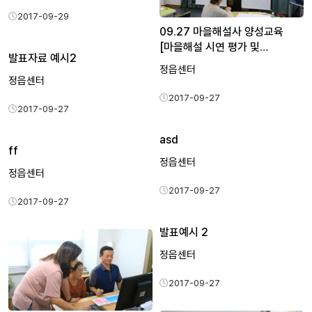
2017-09-29
09.27 마을해설사 양성교육
[마을해설 시연 평가 및…
발표자료 예시2
정읍센터
정읍센터
2017-09-27
2017-09-27
asd
ff
정읍센터
정읍센터
2017-09-27
2017-09-27
발표예시 2
정읍센터
2017-09-27