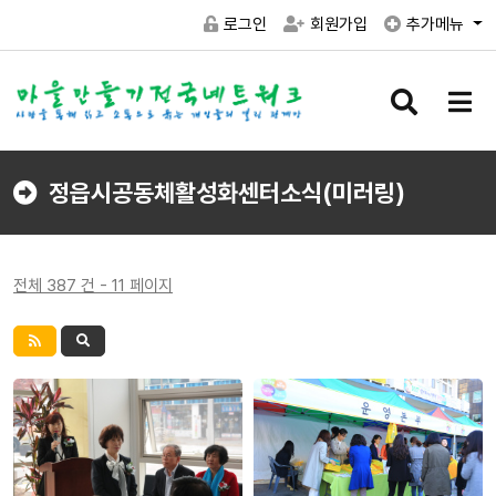
로그인
회원가입
추가메뉴
검
메
색
뉴
버
버
튼
튼
정읍시공동체활성화센터소식(미러링)
전체 387 건 - 11 페이지