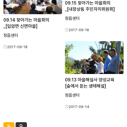
09.15 찾아가는 마을회의
_[내장상동 주민자치위원회]
정읍센터
09.14 찾아가는 마을회의
_[입암면 신면마을]
2017-09-18
정읍센터
2017-09-18
09.13 마을해설사 양성교육
[숲에서 듣는 생태해설]
정읍센터
2017-09-14