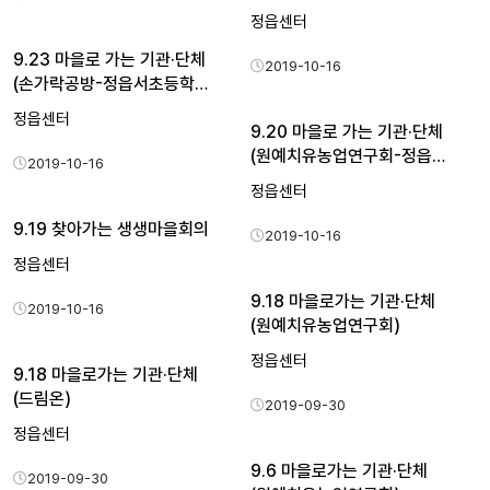
정읍센터
9.23 마을로 가는 기관·단체
2019-10-16
(손가락공방-정읍서초등학…
정읍센터
9.20 마을로 가는 기관·단체
(원예치유농업연구회-정읍…
2019-10-16
정읍센터
9.19 찾아가는 생생마을회의
2019-10-16
정읍센터
9.18 마을로가는 기관·단체
2019-10-16
(원예치유농업연구회)
정읍센터
9.18 마을로가는 기관·단체
(드림온)
2019-09-30
정읍센터
9.6 마을로가는 기관·단체
2019-09-30