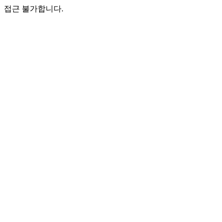
접근 불가합니다.