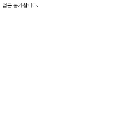
접근 불가합니다.